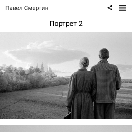
Павел Смертин
Портрет 2