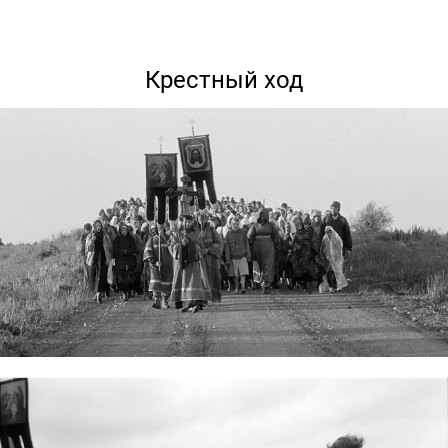
Крестный ход