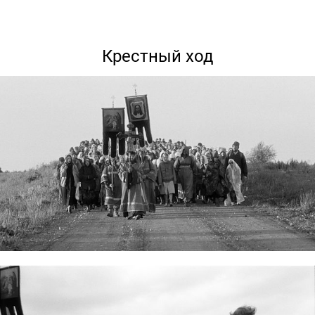
Крестный ход